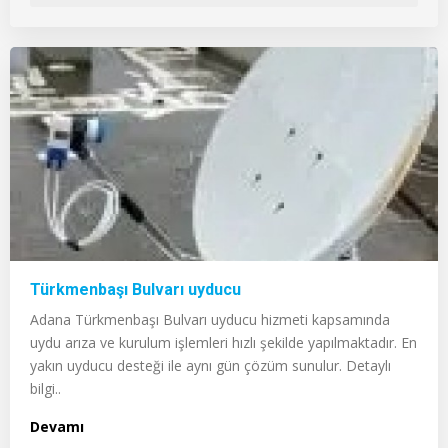
Türkmenbaşı Bulvarı uyducu
Adana Türkmenbaşı Bulvarı uyducu hizmeti kapsamında
uydu arıza ve kurulum işlemleri hızlı şekilde yapılmaktadır. En
yakın uyducu desteği ile aynı gün çözüm sunulur. Detaylı
bilgi..
Devamı