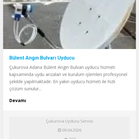
Bülent Angın Bulvarı Uyducu
Çukurova Adana Bülent Angın Bulvarı uyducu hizmeti
kapsamında uydu arızaları ve kurulum işlemleri profesyonel
şekilde yapılmaktadır. En yakın uyducu hizmeti ile hızlı
çözüm sunulur...
Devamı
Çukurova Uyducu Servisi
09.04.2026