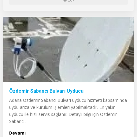
267
Özdemir Sabancı Bulvarı Uyducu
Adana Özdemir Sabancı Bulvarı uyducu hizmeti kapsamında
uydu arıza ve kurulum işlemleri yapılmaktadır. En yakın
uyducu ile hızlı servis sağlanır. Detaylı bilgi için Özdemir
Sabancı..
Devamı