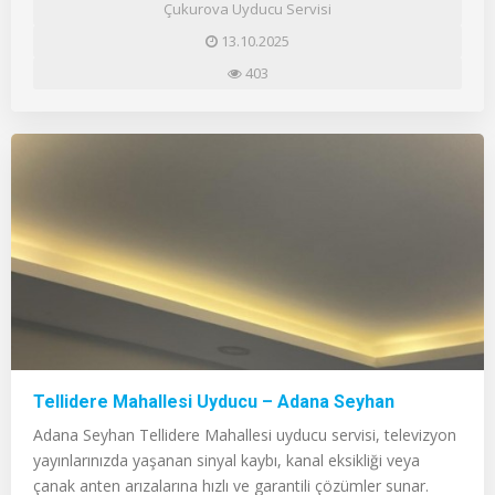
Çukurova Uyducu Servisi
13.10.2025
403
Tellidere Mahallesi Uyducu – Adana Seyhan
Adana Seyhan Tellidere Mahallesi uyducu servisi, televizyon
yayınlarınızda yaşanan sinyal kaybı, kanal eksikliği veya
çanak anten arızalarına hızlı ve garantili çözümler sunar.