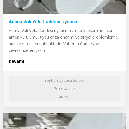
Adana Vali Yolu Caddesi Uyducu
Adana Vali Yolu Caddesi uyducu hizmeti kapsamında çanak
anten kurulumu, uydu arıza onarımı ve sinyal problemlerine
hızlı çözümler sunulmaktadır. Vali Yolu Caddesi ve
çevresinde en yakın..
Devamı
Seyhan Uyducu Servisi
09.04.2026
251