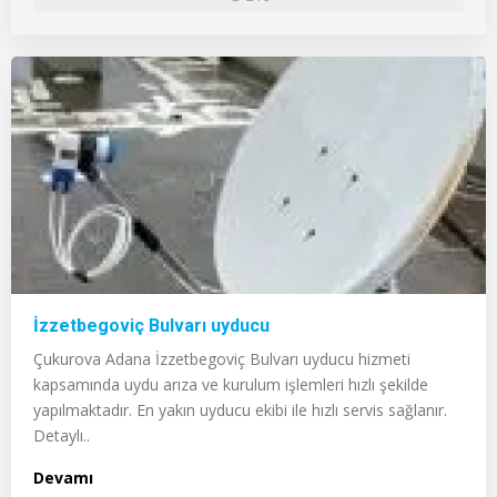
İzzetbegoviç Bulvarı uyducu
Çukurova Adana İzzetbegoviç Bulvarı uyducu hizmeti
kapsamında uydu arıza ve kurulum işlemleri hızlı şekilde
yapılmaktadır. En yakın uyducu ekibi ile hızlı servis sağlanır.
Detaylı..
Devamı