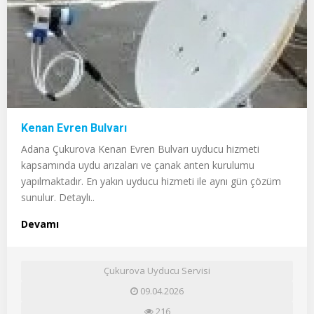
Kenan Evren Bulvarı
Adana Çukurova Kenan Evren Bulvarı uyducu hizmeti
kapsamında uydu arızaları ve çanak anten kurulumu
yapılmaktadır. En yakın uyducu hizmeti ile aynı gün çözüm
sunulur. Detaylı..
Devamı
Çukurova Uyducu Servisi
09.04.2026
216