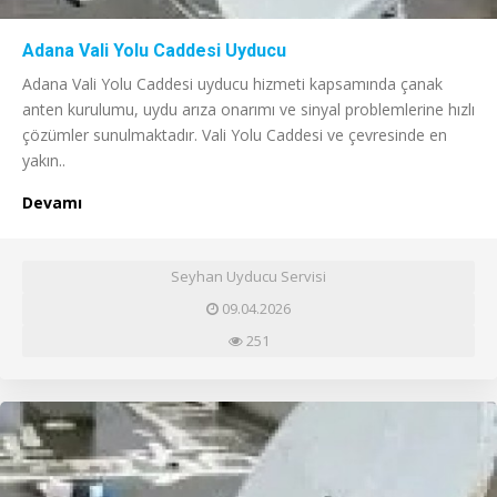
Adana Vali Yolu Caddesi Uyducu
Adana Vali Yolu Caddesi uyducu hizmeti kapsamında çanak
anten kurulumu, uydu arıza onarımı ve sinyal problemlerine hızlı
çözümler sunulmaktadır. Vali Yolu Caddesi ve çevresinde en
yakın..
Devamı
Seyhan Uyducu Servisi
09.04.2026
251