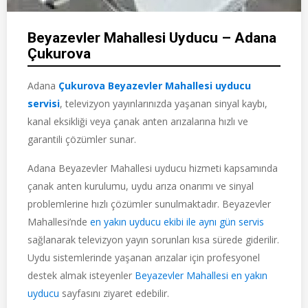
Beyazevler Mahallesi Uyducu – Adana
Çukurova
Adana
Çukurova Beyazevler Mahallesi uyducu
servisi
, televizyon yayınlarınızda yaşanan sinyal kaybı,
kanal eksikliği veya çanak anten arızalarına hızlı ve
garantili çözümler sunar.
Adana Beyazevler Mahallesi uyducu hizmeti kapsamında
çanak anten kurulumu, uydu arıza onarımı ve sinyal
problemlerine hızlı çözümler sunulmaktadır. Beyazevler
Mahallesi’nde
en yakın uyducu ekibi ile aynı gün servis
sağlanarak televizyon yayın sorunları kısa sürede giderilir.
Uydu sistemlerinde yaşanan arızalar için profesyonel
destek almak isteyenler
Beyazevler Mahallesi en yakın
uyducu
sayfasını ziyaret edebilir.