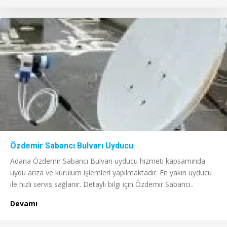
Özdemir Sabancı Bulvarı Uyducu
Adana Özdemir Sabancı Bulvarı uyducu hizmeti kapsamında
uydu arıza ve kurulum işlemleri yapılmaktadır. En yakın uyducu
ile hızlı servis sağlanır. Detaylı bilgi için Özdemir Sabancı..
Devamı