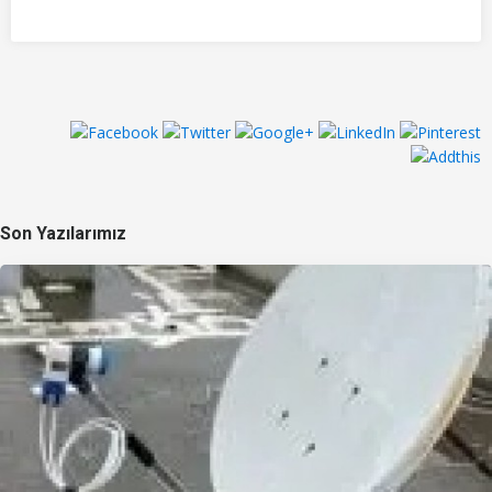
Son Yazılarımız