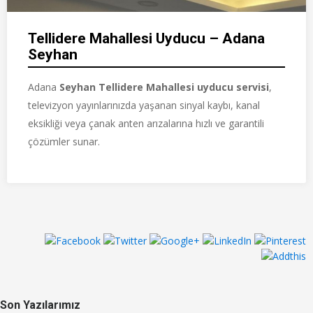
Tellidere Mahallesi Uyducu – Adana
Seyhan
Adana
Seyhan Tellidere Mahallesi uyducu servisi
,
televizyon yayınlarınızda yaşanan sinyal kaybı, kanal
eksikliği veya çanak anten arızalarına hızlı ve garantili
çözümler sunar.
Son Yazılarımız