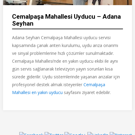
Cemalpaşa Mahallesi Uyducu – Adana
Seyhan
Adana Seyhan Cemalpaşa Mahallesi uyducu servisi
kapsamında çanak anten kurulumu, uydu arıza onarımı
ve sinyal problemlerine hızlı çözümler sunulmaktadır.
Cemalpaşa Mahallesi’nde en yakın uyducu ekibi ile aynı
gün servis sağlanarak televizyon yayın sorunları kısa
sürede giderilir. Uydu sistemlerinde yaşanan arızalar için
profesyonel destek almak isteyenler
Cemalpaşa
Mahallesi en yakın uyducu
sayfasını ziyaret edebilir.