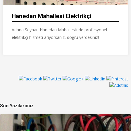
Hanedan Mahallesi Elektrikçi
Adana Seyhan Hanedan Mahallesi’nde profesyonel
elektrikçi hizmeti arıyorsanız, doğru yerdesiniz!
Son Yazılarımız