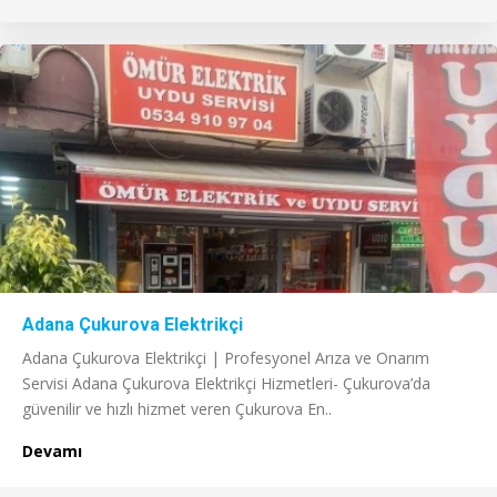
Adana Çukurova Elektrikçi
Adana Çukurova Elektrikçi | Profesyonel Arıza ve Onarım
Servisi Adana Çukurova Elektrikçi Hizmetleri- Çukurova’da
güvenilir ve hızlı hizmet veren Çukurova En..
Devamı