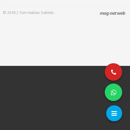
© 2018 | Tüm Hakları Saklıdır.